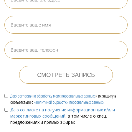
СМОТРЕТЬ ЗАПИСЬ
Даю согласие на обработку моих персональных данных
и их защиту в
соответствии с
«Политикой обработки персональных данных»
Даю согласие на получение информационных и/или
маркетинговых сообщений
, в том числе о спец.
предложениях и прямых эфирах