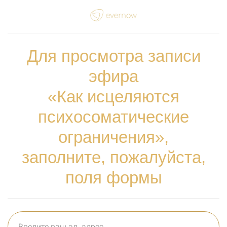
Для просмотра записи
эфира
«Как исцеляются
психосоматические
ограничения»,
заполните, пожалуйста,
поля формы