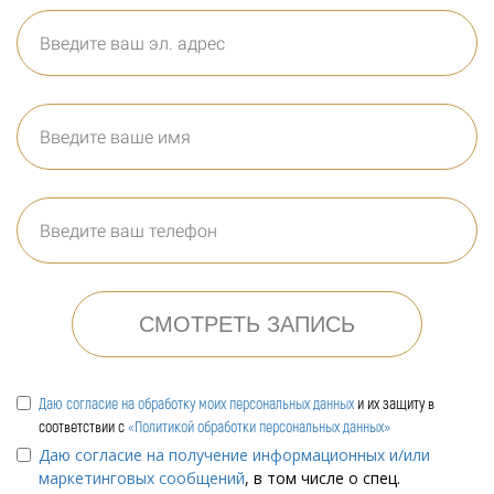
СМОТРЕТЬ ЗАПИСЬ
Даю согласие на обработку моих персональных данных
и их защиту в
соответствии с
«Политикой обработки персональных данных»
Даю согласие на получение информационных и/или
маркетинговых сообщений
, в том числе о спец.