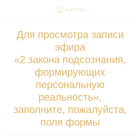
Для просмотра записи
эфира
«2 закона подсознания,
формирующих
персональную
реальность»,
заполните, пожалуйста,
поля формы