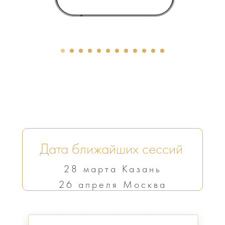
Дата ближайших сессий
28 марта Казань
26 апреля Москва