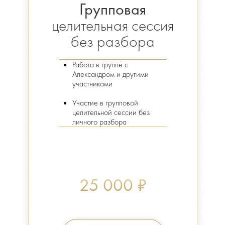
Групповая
целительная сессия
без разбора
Работа в группе с
Александром и другими
участниками
Участие в групповой
целительной сессии без
личного разбора
25 000 ₽