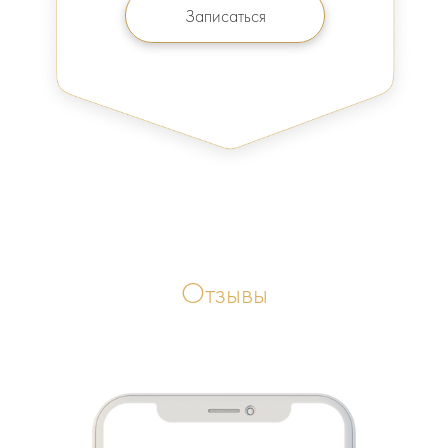
Записаться
Отзывы