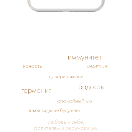
иммунитет
ясность
медитации
доверие жизни
радость
гармония
спокойный ум
четкое видение будущего
любовь к себе,
родителям и окружающим