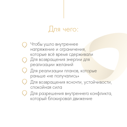
Для чего:
Чтобы ушло внутреннее
напряжение и ограничения,
которые всё время сдерживали
Для возвращения энергии для
реализации желаний
Для реализации планов, которые
раньше «не получались»
Для возвращения ясночти, устойчивости,
спокойная сила
Для разрешения внутреннего конфликта,
который блокировал движение