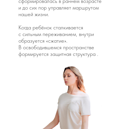
сформировалась в раннем возрасте
и до сих пор управляет маршрутом
нашей жизни.
Когда ребёнок сталкивается
с сильным переживанием, внутри
образуется «сжатие».
В освободившемся пространстве
формируется защитная структура .