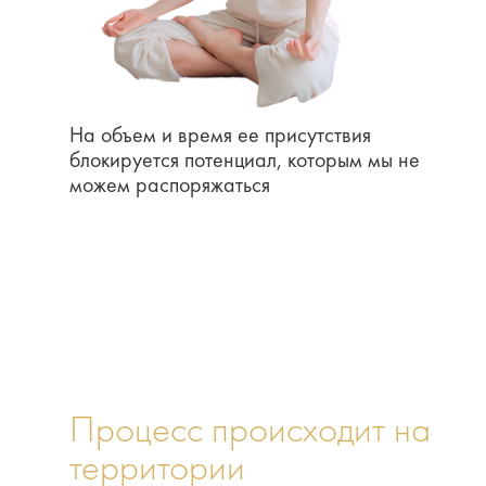
На объем и время ее присутствия
блокируется потенциал, которым мы не
можем распоряжаться
Процесс происходит на
территории