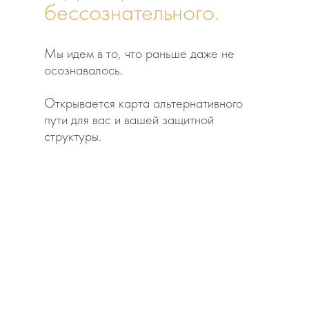
бессознательного.
Мы идем в то, что раньше даже не
осознавалось.
Открывается карта альтернативного
пути для вас и вашей защитной
структуры.