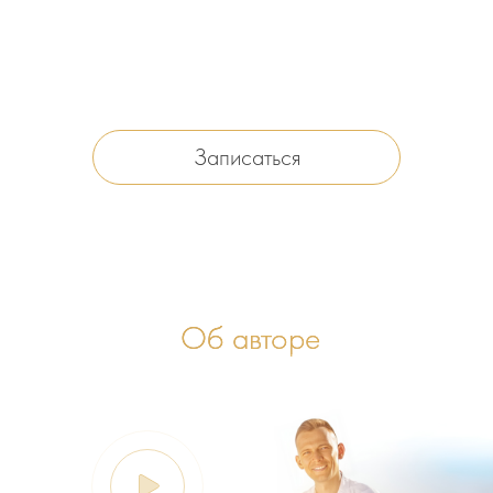
Записаться
Об авторе