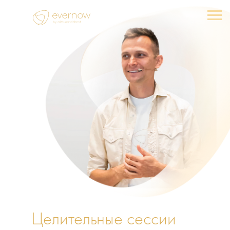
Целительные сессии