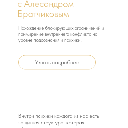
с Алесандром
Братчиковым
Нахождение блокирующих ограничений и
примирение внутреннего конфликта на
уровне подсознания и психики.
Узнать подробнее
Внутри психики каждого из нас есть
защитная структура, которая