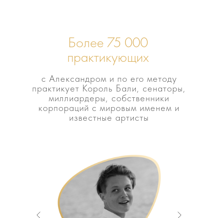
Более 75 000
практикующих
с Александром и по его методу
практикует Король Бали, сенаторы,
миллиардеры, собственники
корпораций с мировым именем и
известные артисты