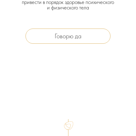
привести в порядок здоровье психического
и физического тела
Говорю да