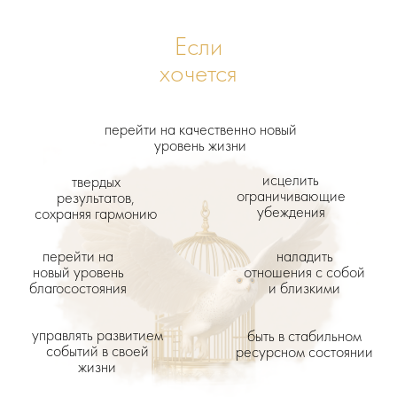
Если
хочется
перейти на качественно новый
уровень жизни
исцелить
твердых
ограничивающие
результатов,
убеждения
сохраняя гармонию
перейти на
наладить
новый уровень
отношения с собой
благосостояния
и близкими
управлять развитием
быть в стабильном
событий в своей
ресурсном состоянии
жизни