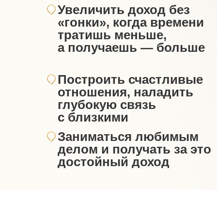
Увеличить доход без
«гонки»‎, когда времени
тратишь меньше,
а получаешь — больше
Построить счастливые
отношения, наладить
глубокую связь
с близкими
Заниматься любимым
делом и получать за это
достойный доход