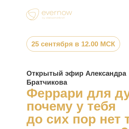
25 сентября в 12.00 МСК
Открытый эфир Александра
Братчикова
Феррари для д
почему у тебя
до сих пор нет 