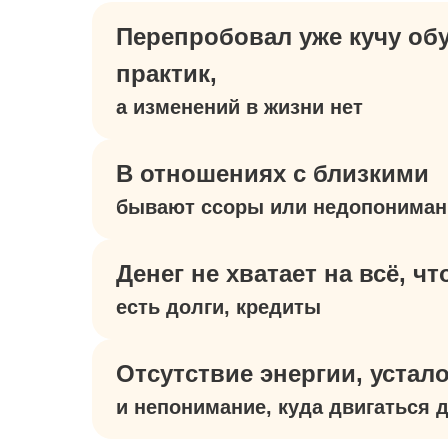
Перепробовал уже кучу об
практик,
а изменений в жизни нет
В отношениях с близкими
бывают ссоры или недопониман
Денег не хватает на всё, чт
есть долги, кредиты
Отсутствие энергии, устал
и непонимание, куда двигаться 